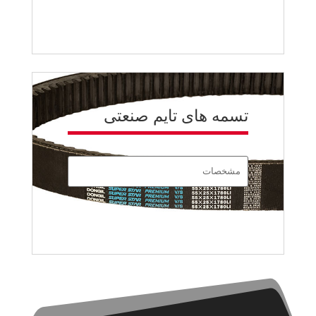
تسمه های تایم صنعتی
مشخصات