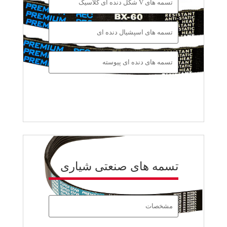
تسمه های V شکل دنده ای کلاسیک
تسمه های اسپشیال دنده ای
تسمه های دنده ای پیوسته
تسمه های صنعتی شیاری
مشخصات