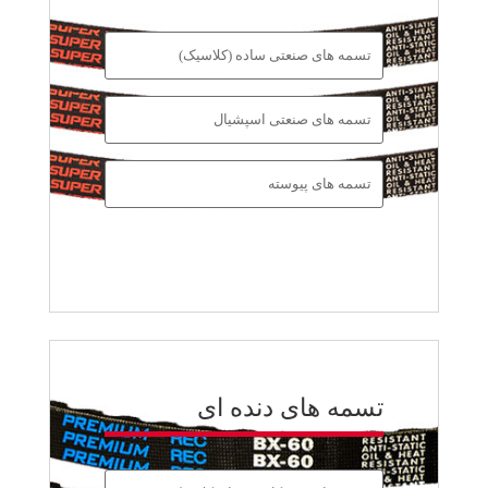
تسمه های صنعتی ساده (کلاسیک)
تسمه های صنعتی اسپشیال
تسمه های پیوسته
تسمه های دنده ای