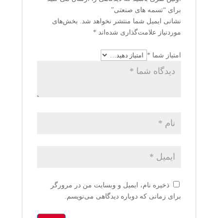
برای “تسمه های صنعتی”
نشانی ایمیل شما منتشر نخواهد شد.
بخش‌های
موردنیاز علامت‌گذاری شده‌اند
*
امتیاز شما
*
ذخیره نام، ایمیل و وبسایت من در مرورگر
برای زمانی که دوباره دیدگاهی می‌نویسم.