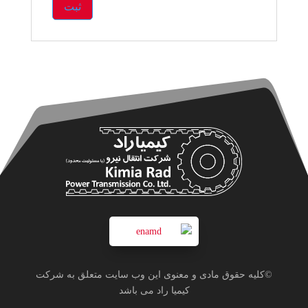
©کلیه حقوق مادی و معنوی این وب سایت متعلق به شرکت
کیمیا راد می باشد